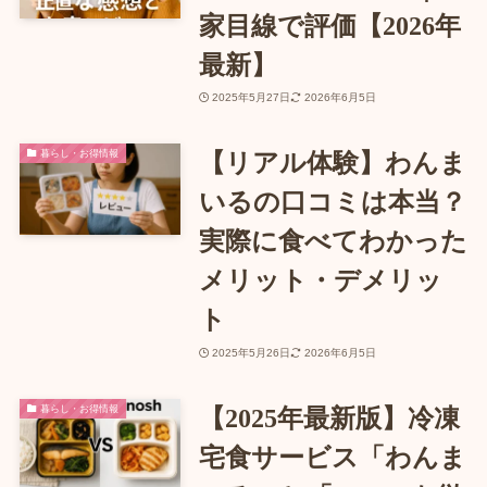
家目線で評価【2026年
最新】
2025年5月27日
2026年6月5日
暮らし・お得情報
【リアル体験】わんま
いるの口コミは本当？
実際に食べてわかった
メリット・デメリッ
ト
2025年5月26日
2026年6月5日
暮らし・お得情報
【2025年最新版】冷凍
宅食サービス「わんま