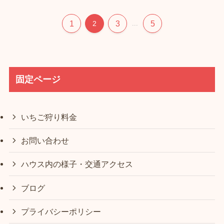
1
3
5
2
...
固定ページ
いちご狩り料金
お問い合わせ
ハウス内の様子・交通アクセス
ブログ
プライバシーポリシー