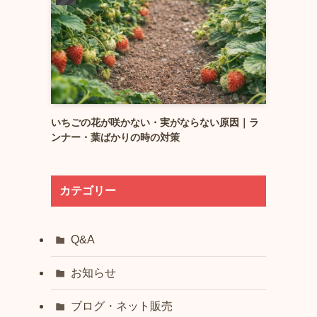
いちごの花が咲かない・実がならない原因｜ラ
ンナー・葉ばかりの時の対策
カテゴリー
Q&A
お知らせ
ブログ・ネット販売