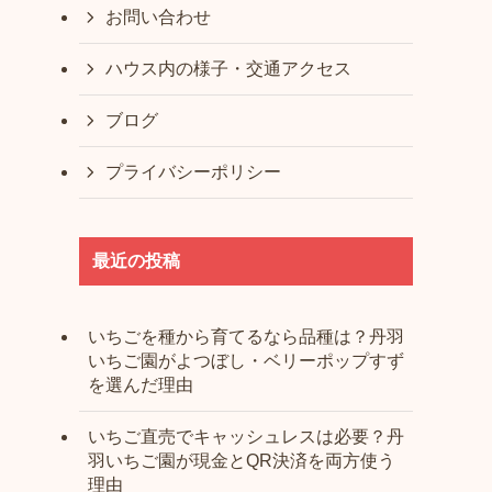
お問い合わせ
ハウス内の様子・交通アクセス
ブログ
プライバシーポリシー
最近の投稿
いちごを種から育てるなら品種は？丹羽
いちご園がよつぼし・ベリーポップすず
を選んだ理由
いちご直売でキャッシュレスは必要？丹
羽いちご園が現金とQR決済を両方使う
理由