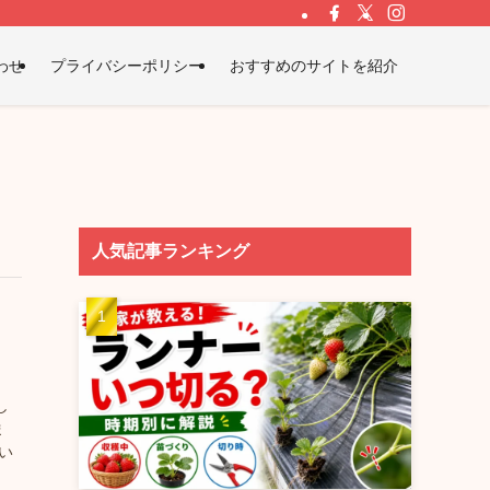
わせ
プライバシーポリシー
おすすめのサイトを紹介
人気記事ランキング
）
し
ま
い