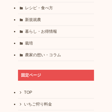
レシピ・食べ方
新規就農
暮らし・お得情報
栽培
農家の想い・コラム
固定ページ
TOP
いちご狩り料金