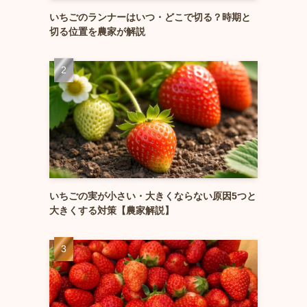
いちごのランナーはいつ・どこで切る？時期と
切る位置を農家が解説
いちごの実が小さい・大きくならない原因5つと
大きくする対策【農家解説】