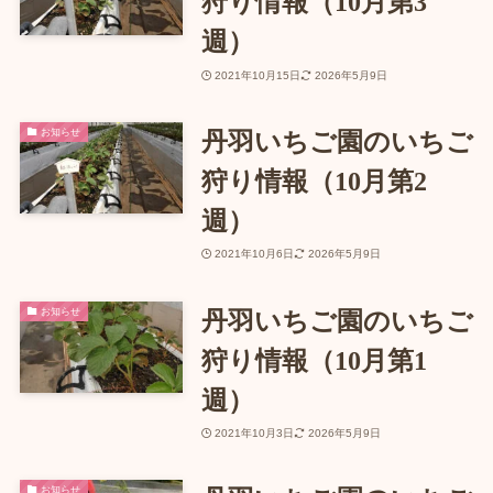
狩り情報（10月第3
週）
2021年10月15日
2026年5月9日
お知らせ
丹羽いちご園のいちご
狩り情報（10月第2
週）
2021年10月6日
2026年5月9日
お知らせ
丹羽いちご園のいちご
狩り情報（10月第1
週）
2021年10月3日
2026年5月9日
お知らせ