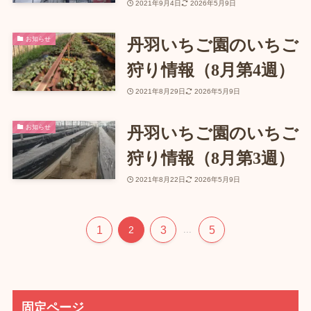
2021年9月4日
2026年5月9日
お知らせ
丹羽いちご園のいちご
狩り情報（8月第4週）
2021年8月29日
2026年5月9日
お知らせ
丹羽いちご園のいちご
狩り情報（8月第3週）
2021年8月22日
2026年5月9日
1
3
5
2
...
固定ページ