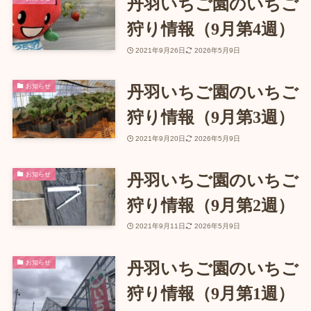
丹羽いちご園のいちご
狩り情報（9月第4週）
2021年9月26日
2026年5月9日
お知らせ
丹羽いちご園のいちご
狩り情報（9月第3週）
2021年9月20日
2026年5月9日
お知らせ
丹羽いちご園のいちご
狩り情報（9月第2週）
2021年9月11日
2026年5月9日
お知らせ
丹羽いちご園のいちご
狩り情報（9月第1週）