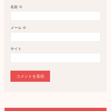
名前
※
メール
※
サイト