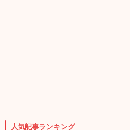
人気記事ランキング