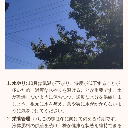
水やり
: 10月は気温が下がり、湿度が低下することが
多いため、過度な水やりを避けることが重要です。土
が乾燥しないように保ちつつ、適度な水分を供給しま
しょう。根元に水を与え、葉や実に水がかからないよ
うに気をつけてください。
栄養管理
: いちごの株は冬に向けて備える時期です。
液体肥料の供給を続け、株が健康な状態を維持できる