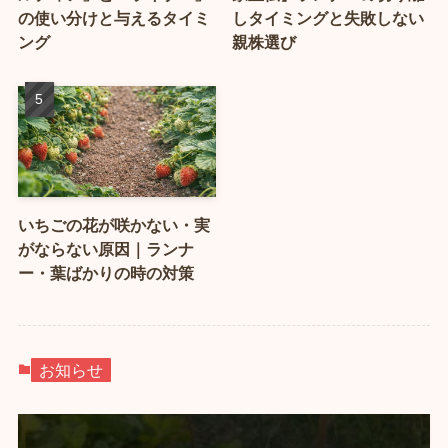
の使い分けと与えるタイミ
しタイミングと失敗しない
ング
親株選び
いちごの花が咲かない・実
がならない原因｜ランナ
ー・葉ばかりの時の対策
お知らせ