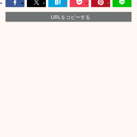
URLをコピーする