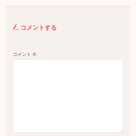
コメントする
コメント
※