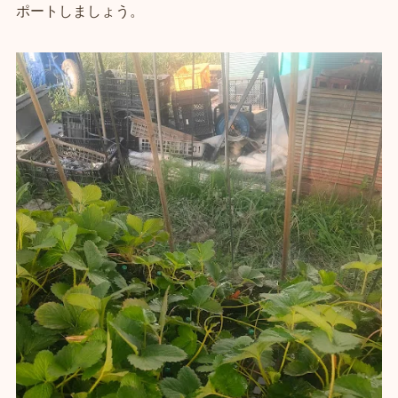
ポートしましょう。