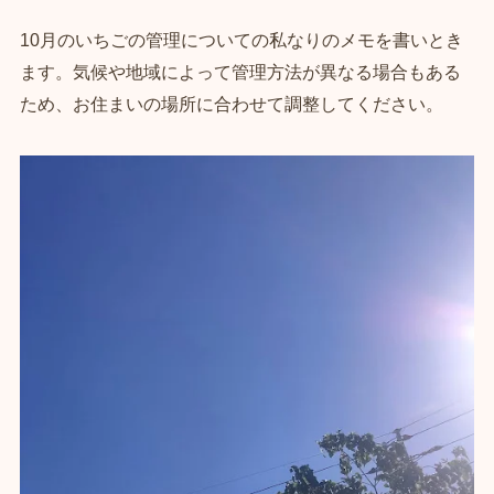
10月のいちごの管理についての私なりのメモを書いとき
ます。気候や地域によって管理方法が異なる場合もある
ため、お住まいの場所に合わせて調整してください。