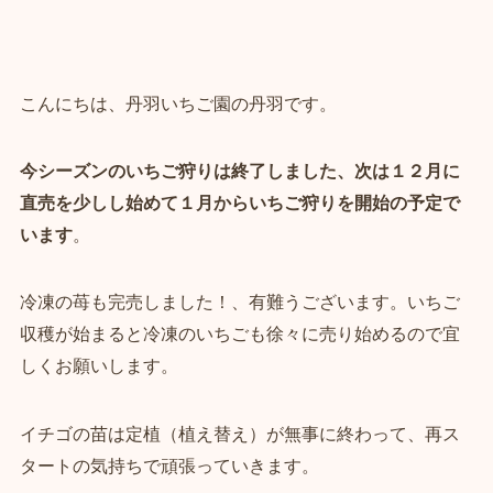
こんにちは、丹羽いちご園の丹羽です。
今シーズンのいちご狩りは終了しました、
次は１２月に
直売を少しし始めて１月からいちご狩りを開始の予定で
います
。
冷凍の苺も完売しました！、有難うございます。いちご
収穫が始まると冷凍のいちごも徐々に売り始めるので宜
しくお願いします。
イチゴの苗は定植（植え替え）が無事に終わって、再ス
タートの気持ちで頑張っていきます。