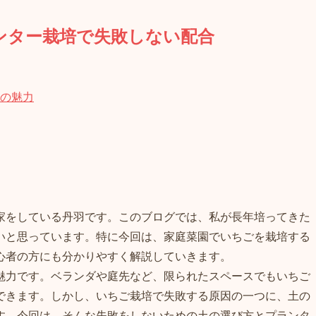
ンター栽培で失敗しない配合
の魅力
家をしている丹羽です。このブログでは、私が長年培ってきた
いと思っています。特に今回は、家庭菜園でいちごを栽培する
心者の方にも分かりやすく解説していきます。
魅力です。ベランダや庭先など、限られたスペースでもいちご
できます。しかし、いちご栽培で失敗する原因の一つに、土の
す。今回は、そんな失敗をしないための土の選び方とプランタ