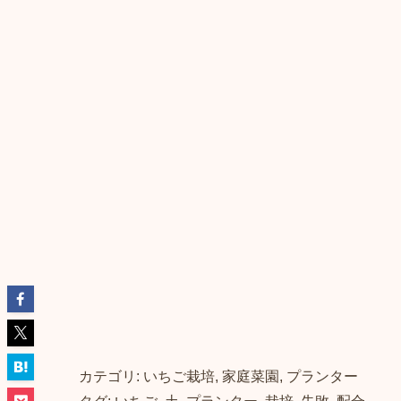
カテゴリ: いちご栽培, 家庭菜園, プランター