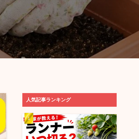
】
人気記事ランキング