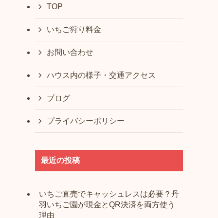
TOP
いちご狩り料金
お問い合わせ
ハウス内の様子・交通アクセス
ブログ
プライバシーポリシー
最近の投稿
いちご直売でキャッシュレスは必要？丹
羽いちご園が現金とQR決済を両方使う
理由