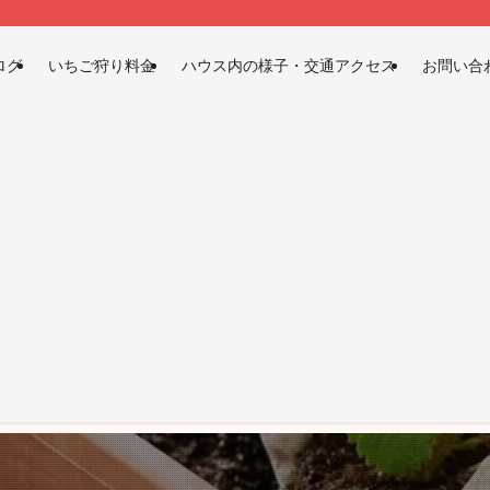
ログ
いちご狩り料金
ハウス内の様子・交通アクセス
お問い合