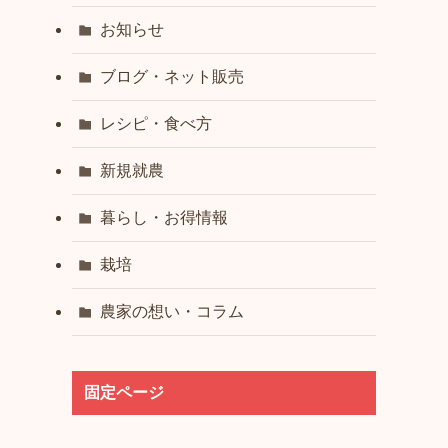
お知らせ
ブログ・ネット販売
レシピ・食べ方
新規就農
暮らし・お得情報
栽培
農家の想い・コラム
固定ページ