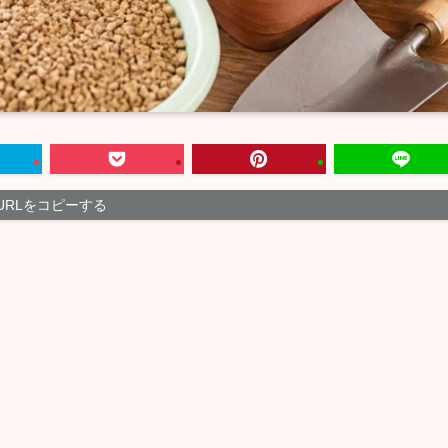
URLをコピーする