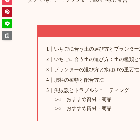
タグ: いちご, 土, プランター, 栽培, 失敗, 配合
いちごに合う土の選び方とプランター
いちごに合う土の選び方：土の種類と
プランターの選び方と水はけの重要性
肥料の種類と配合方法
失敗談とトラブルシューティング
おすすめ資材・商品
おすすめ資材・商品