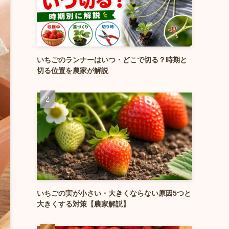
いちごのランナーはいつ・どこで切る？時期と
切る位置を農家が解説
いちごの実が小さい・大きくならない原因5つと
大きくする対策【農家解説】