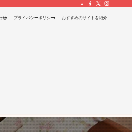
わせ
プライバシーポリシー
おすすめのサイトを紹介