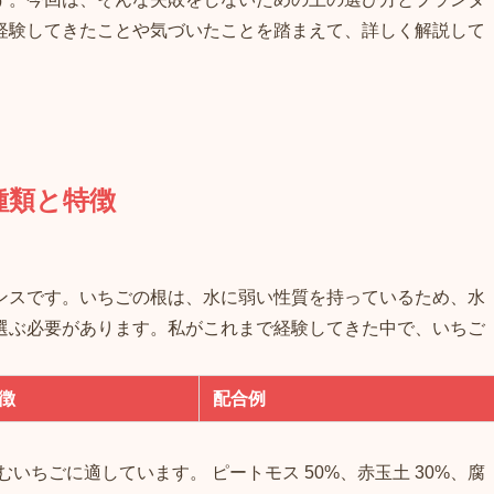
経験してきたことや気づいたことを踏まえて、詳しく解説して
種類と特徴
ンスです。いちごの根は、水に弱い性質を持っているため、水
選ぶ必要があります。私がこれまで経験してきた中で、いちご
徴
配合例
いちごに適しています。 ピートモス 50%、赤玉土 30%、腐