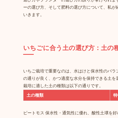
ーの選び方、そして肥料の選び方について、私が
いきます。
いちごに合う土の選び方：土の
いちご栽培で重要なのは、水はけと保水性のバラ
の通りが良く、かつ適度な水分を保持できる土を
栽培に適した土の種類は以下の通りです。
土の種類
特
ピートモス 保水性・通気性に優れ、酸性土壌を好む