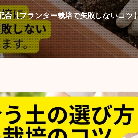
配合【プランター栽培で失敗しないコツ