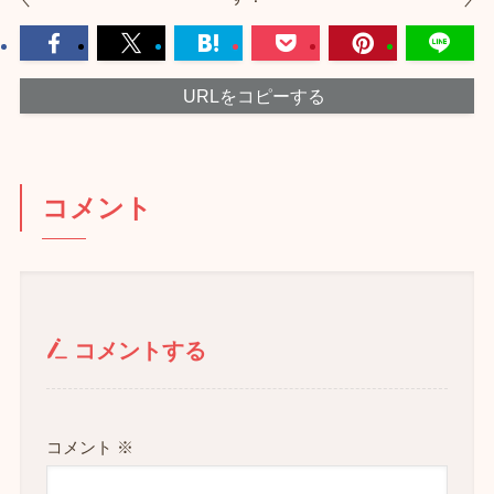
URLをコピーする
コメント
コメントする
コメント
※