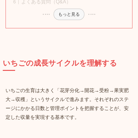
よくある質問（Q&A）
もっと見る
いちごの成長サイクルを理解する
いちごの生育は大きく「花芽分化→開花→受粉→果実肥
大→収穫」というサイクルで進みます。それぞれのステ
ージにかかる日数と管理ポイントを把握することが、安
定した収量を実現する基本です。