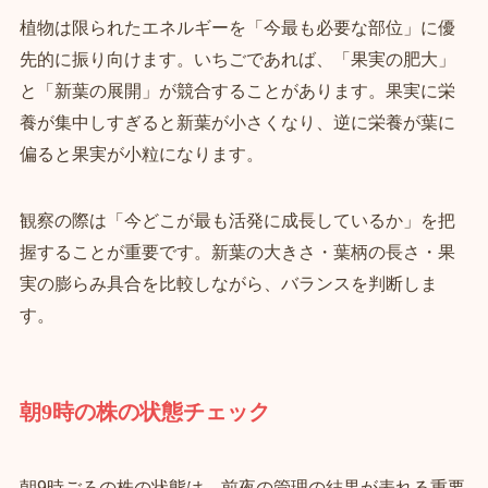
植物は限られたエネルギーを「今最も必要な部位」に優
先的に振り向けます。いちごであれば、「果実の肥大」
と「新葉の展開」が競合することがあります。果実に栄
養が集中しすぎると新葉が小さくなり、逆に栄養が葉に
偏ると果実が小粒になります。
観察の際は「今どこが最も活発に成長しているか」を把
握することが重要です。新葉の大きさ・葉柄の長さ・果
実の膨らみ具合を比較しながら、バランスを判断しま
す。
朝9時の株の状態チェック
朝9時ごろの株の状態は、前夜の管理の結果が表れる重要