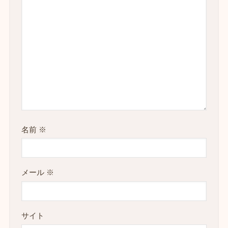
名前
※
メール
※
サイト