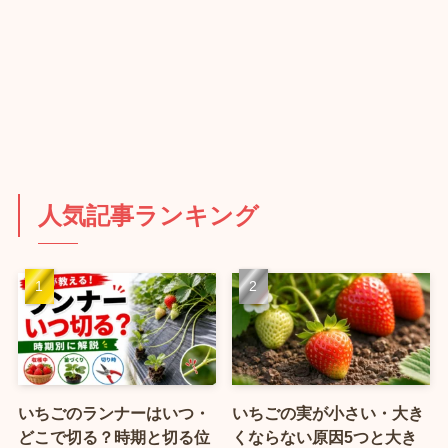
人気記事ランキング
いちごのランナーはいつ・
いちごの実が小さい・大き
どこで切る？時期と切る位
くならない原因5つと大き