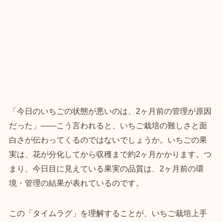
「今日のいちごの状態が悪いのは、2ヶ月前の管理が原因
だった」——こう言われると、いちご栽培の難しさと面
白さが伝わってくるのではないでしょうか。いちごの果
実は、花が分化してから収穫まで約2ヶ月かかります。つ
まり、今日目に見えている果実の品質は、2ヶ月前の環
境・管理の結果が表れているのです。
この「タイムラグ」を理解することが、いちご栽培上手