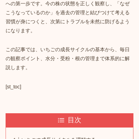
への第一歩です。今の株の状態を正しく観察し、「なぜ
こうなっているのか」を過去の管理と結びつけて考える
習慣が身につくと、次第にトラブルを未然に防げるよう
になります。
この記事では、いちごの成長サイクルの基本から、毎日
の観察ポイント、水分・受粉・根の管理まで体系的に解
説します。
[st_toc]
目次