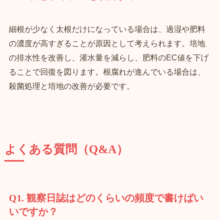
細根が少なく太根だけになっている場合は、過湿や肥料
の濃度が高すぎることが原因として考えられます。培地
の排水性を改善し、灌水量を減らし、肥料のEC値を下げ
ることで回復を図ります。根腐れが進んでいる場合は、
殺菌処理と培地の改善が必要です。
よくある質問（Q&A）
Q1. 観察日誌はどのくらいの頻度で書けばい
いですか？