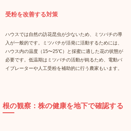
受粉を改善する対策
ハウスでは自然の訪花昆虫が少ないため、ミツバチの導
入が一般的です。ミツバチが活発に活動するためには、
ハウス内の温度（15〜25℃）と採蜜に適した花の状態が
必要です。低温期はミツバチの活動が鈍るため、電動バ
イブレーターや人工受粉を補助的に行う農家もいます。
根の観察：株の健康を地下で確認する