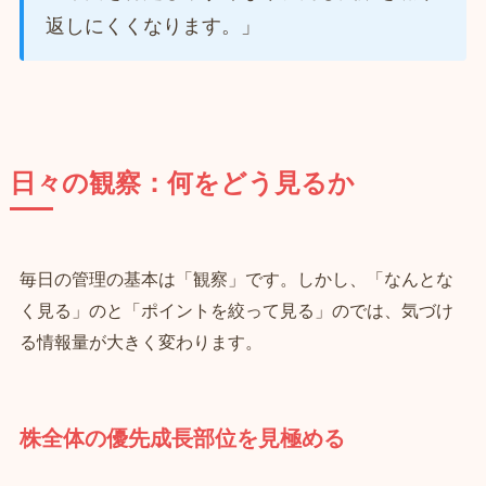
返しにくくなります。」
日々の観察：何をどう見るか
毎日の管理の基本は「観察」です。しかし、「なんとな
く見る」のと「ポイントを絞って見る」のでは、気づけ
る情報量が大きく変わります。
株全体の優先成長部位を見極める