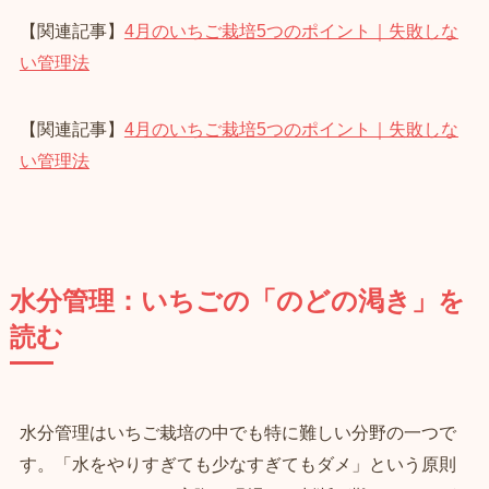
【関連記事】
4月のいちご栽培5つのポイント｜失敗しな
い管理法
【関連記事】
4月のいちご栽培5つのポイント｜失敗しな
い管理法
水分管理：いちごの「のどの渇き」を
読む
水分管理はいちご栽培の中でも特に難しい分野の一つで
す。「水をやりすぎても少なすぎてもダメ」という原則