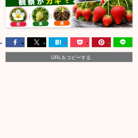
URLをコピーする