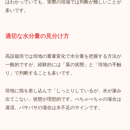
はわかっていても、実際の現場では判断が難しいことが
多いです。
適切な水分量の見分け方
高設栽培では培地の重量変化で水分量を把握する方法が
一般的ですが、経験的には「葉の状態」と「培地の手触
り」で判断することも多いです。
培地に指を差し込んで「しっとりしているが、水が滲み
出てこない」状態が理想的です。べちゃべちゃの場合は
過湿、パサパサの場合は水不足のサインです。