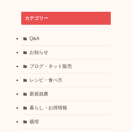
カテゴリー
Q&A
、
お知らせ
ブログ・ネット販売
レシピ・食べ方
新規就農
暮らし・お得情報
栽培