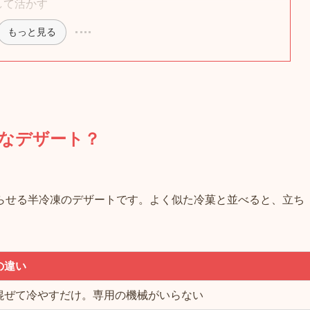
して活かす
もっと見る
なデザート？
らせる半冷凍のデザートです。よく似た冷菓と並べると、立ち
の違い
混ぜて冷やすだけ。専用の機械がいらない