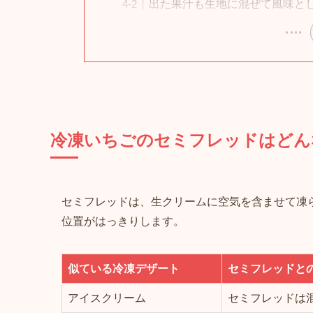
出た果汁も生地に混ぜて風味と
冷凍いちごのセミフレッドはどん
セミフレッドは、生クリームに空気を含ませて凍
位置がはっきりします。
似ている冷凍デザート
セミフレッドと
アイスクリーム
セミフレッドは