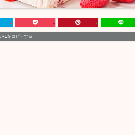
URLをコピーする