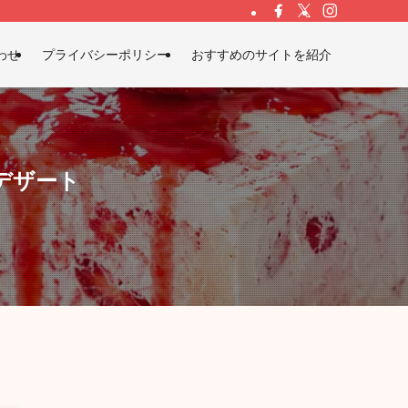
わせ
プライバシーポリシー
おすすめのサイトを紹介
デザート