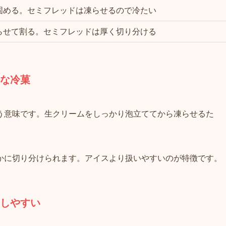
固める。セミフレッドは凍らせるので冷たい
らせて割る。セミフレッドは厚く切り分ける
な冷菓
う意味です。生クリームをしっかり泡立ててから凍らせるた
かに切り分けられます。アイスより扱いやすいのが特徴です。
しやすい