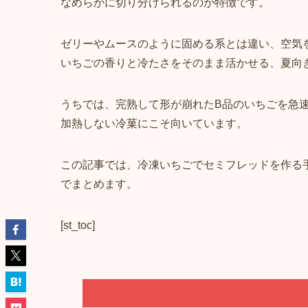
なめらかに切り分けられるのが特徴です。
ゼリーやムースのように固める系とは違い、空気
いちごの香りと冷たさをそのまま活かせる、夏向
うちでは、完熟して形が崩れたB品のいちごを急
加熱しない冷菓にこそ向いています。
この記事では、冷凍いちごでセミフレッドを作る
でまとめます。
[st_toc]