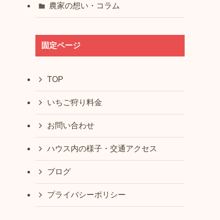
農家の想い・コラム
固定ページ
TOP
いちご狩り料金
お問い合わせ
ハウス内の様子・交通アクセス
ブログ
プライバシーポリシー