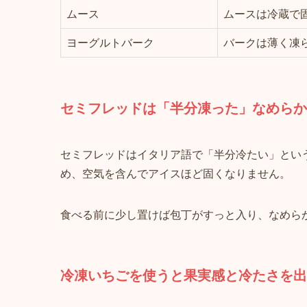
ムース
ムースは冷蔵で
ヨーグルトバーク
バークは薄く凍
セミフレッドは「半分凍った」なめらか
セミフレッドはイタリア語で「半分冷たい」とい
め、空気を含んでアイスほど固くなりません。
食べる前に少し置けば包丁がすっと入り、なめら
冷凍いちごを使うと果実感と冷たさを出