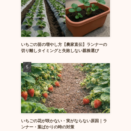
いちごの苗の増やし方【農家直伝】ランナーの
切り離しタイミングと失敗しない親株選び
いちごの花が咲かない・実がならない原因｜ラ
ンナー・葉ばかりの時の対策