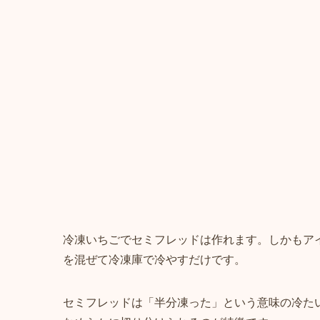
冷凍いちごでセミフレッドは作れます。しかもア
を混ぜて冷凍庫で冷やすだけです。
セミフレッドは「半分凍った」という意味の冷た