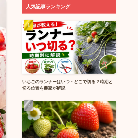
人気記事ランキング
いちごのランナーはいつ・どこで切る？時期と
切る位置を農家が解説