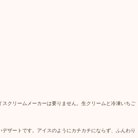
イスクリームメーカーは要りません。生クリームと冷凍いちご
いデザートです。アイスのようにカチカチにならず、ふんわり