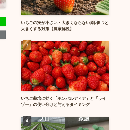
いちごの実が小さい・大きくならない原因5つと
大きくする対策【農家解説】
いちご栽培に効く「ボンバルディア」と「ライ
ゾー」の使い分けと与えるタイミング