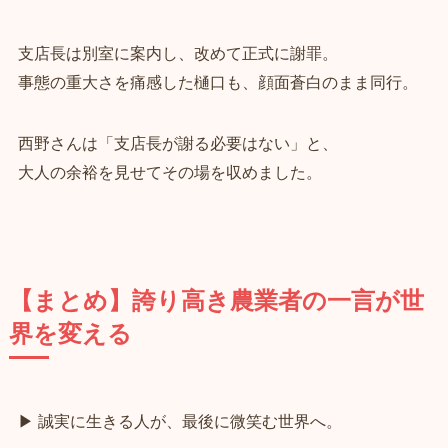
支店長は別室に案内し、改めて正式に謝罪。
事態の重大さを痛感した樋口も、顔面蒼白のまま同行。
西野さんは「支店長が謝る必要はない」と、
大人の余裕を見せてその場を収めました。
【まとめ】誇り高き農業者の一言が世
界を変える
▶ 誠実に生きる人が、最後に微笑む世界へ。