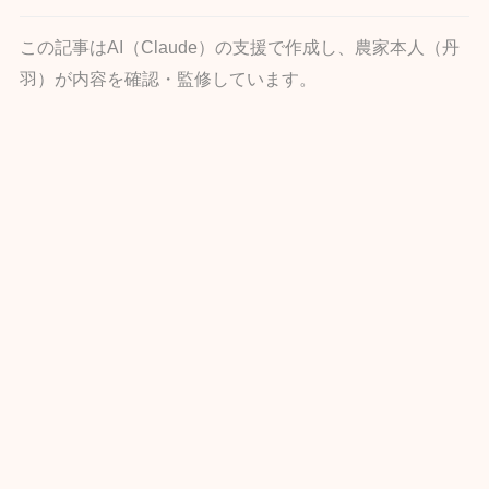
この記事はAI（Claude）の支援で作成し、農家本人（丹
羽）が内容を確認・監修しています。