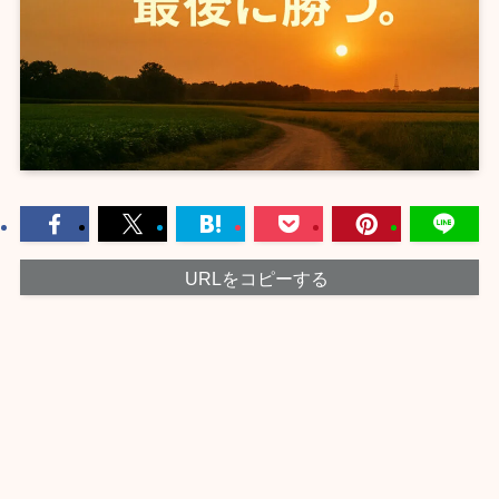
URLをコピーする