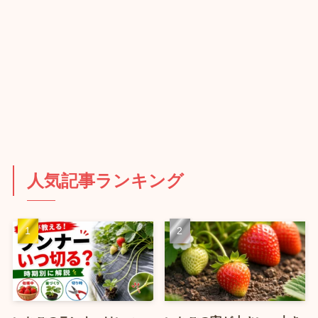
人気記事ランキング