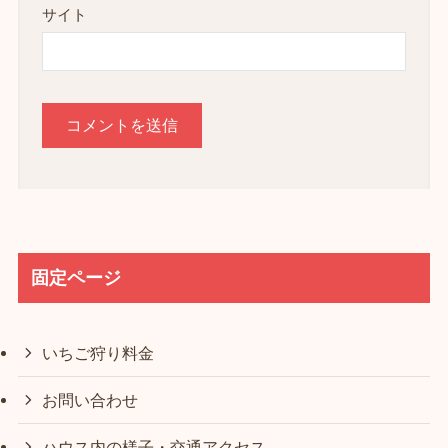
サイト
固定ページ
いちご狩り料金
お問い合わせ
ハウス内の様子・交通アクセス