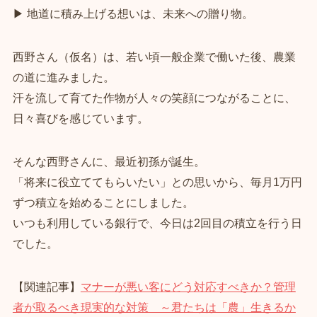
▶ 地道に積み上げる想いは、未来への贈り物。
西野さん（仮名）は、若い頃一般企業で働いた後、農業
の道に進みました。
汗を流して育てた作物が人々の笑顔につながることに、
日々喜びを感じています。
そんな西野さんに、最近初孫が誕生。
「将来に役立ててもらいたい」との思いから、毎月1万円
ずつ積立を始めることにしました。
いつも利用している銀行で、今日は2回目の積立を行う日
でした。
【関連記事】
マナーが悪い客にどう対応すべきか？管理
者が取るべき現実的な対策 ～君たちは「農」生きるか