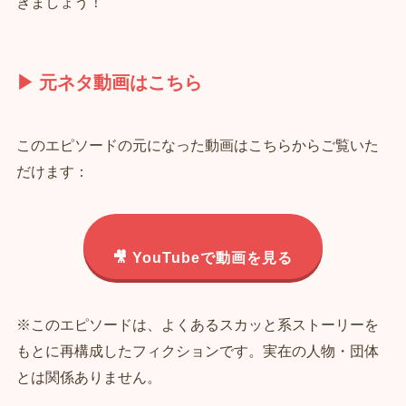
きましょう！
▶ 元ネタ動画はこちら
このエピソードの元になった動画はこちらからご覧いた
だけます：
🎥 YouTubeで動画を見る
※このエピソードは、よくあるスカッと系ストーリーを
もとに再構成したフィクションです。実在の人物・団体
とは関係ありません。