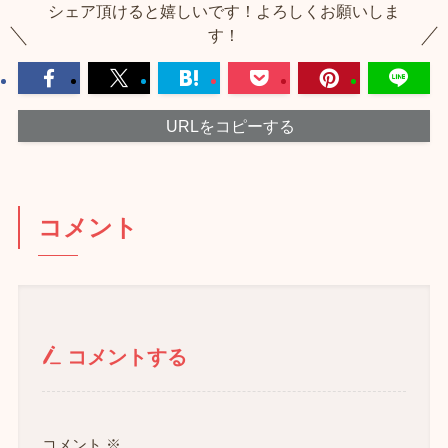
シェア頂けると嬉しいです！よろしくお願いしま
す！
URLをコピーする
コメント
コメントする
コメント
※