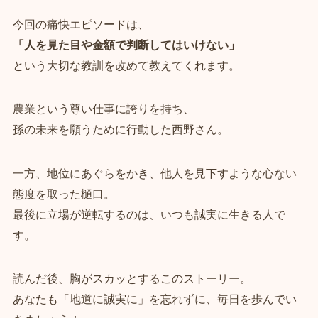
今回の痛快エピソードは、
「人を見た目や金額で判断してはいけない」
という大切な教訓を改めて教えてくれます。
農業という尊い仕事に誇りを持ち、
孫の未来を願うために行動した西野さん。
一方、地位にあぐらをかき、他人を見下すような心ない
態度を取った樋口。
最後に立場が逆転するのは、いつも誠実に生きる人で
す。
読んだ後、胸がスカッとするこのストーリー。
あなたも「地道に誠実に」を忘れずに、毎日を歩んでい