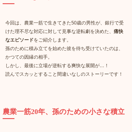
今回は、農業一筋で生きてきた50歳の男性が、銀行で受
けた理不尽な対応に対して見事な逆転劇を決めた、
痛快
なエピソード
をご紹介します。
孫のために積み立てを始めた彼を待ち受けていたのは、
かつての因縁の相手。
しかし、最後に立場が逆転する爽快な展開が…！
読んでスカッとすること間違いなしのストーリーです！
農業一筋20年、孫のための小さな積立