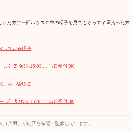
くれた方に一回ハウスの中の様子を見てもらって了承貰った方
敗しない管理法
⏰ 9:30‑15:00 … 当日受付OK
敗しない管理法
⏰ 9:30‑15:00 … 当日受付OK
家本人（丹羽）が内容を確認・監修しています。