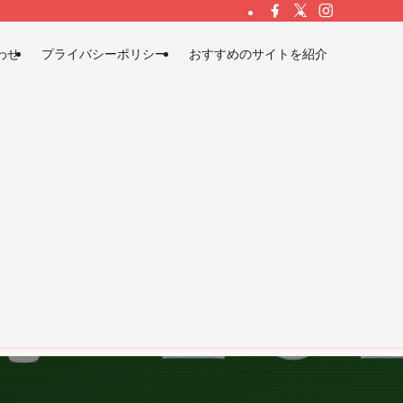
わせ
プライバシーポリシー
おすすめのサイトを紹介