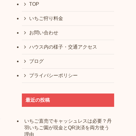
TOP
いちご狩り料金
お問い合わせ
ハウス内の様子・交通アクセス
ブログ
プライバシーポリシー
最近の投稿
いちご直売でキャッシュレスは必要？丹
羽いちご園が現金とQR決済を両方使う
理由