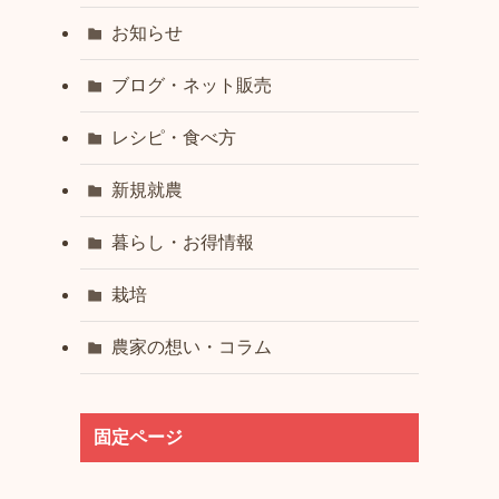
お知らせ
ブログ・ネット販売
レシピ・食べ方
新規就農
暮らし・お得情報
栽培
農家の想い・コラム
固定ページ