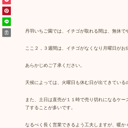
丹羽いちご園では、イチゴが取れる間は、無休で
ここ２，３週間は、イチゴがなくなり月曜日がお
あらかじめご了承ください。
天候によっては、火曜日も休む日が出てきている
また、土日は直売が１１時で売り切れになるケー
了することが多いです。
なるべく長く営業できるよう工夫しますが、暖か