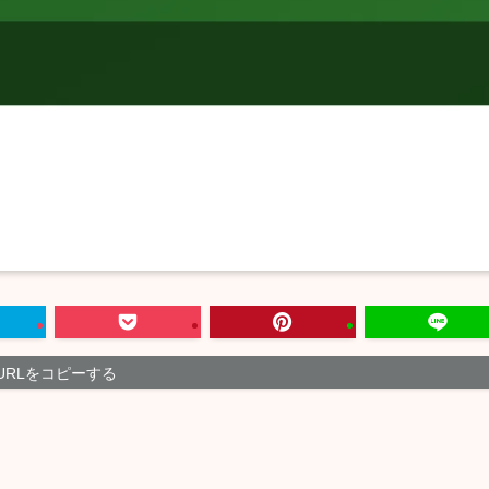
URLをコピーする