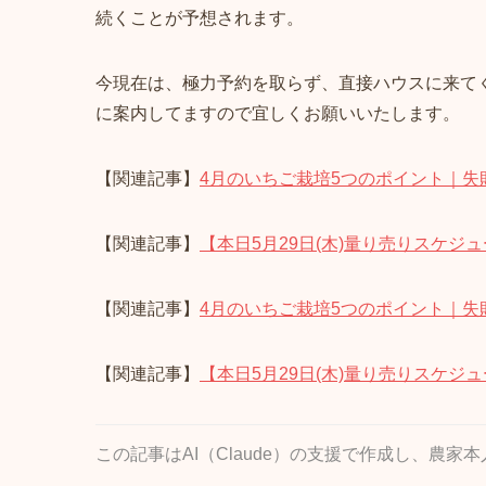
続くことが予想されます。
今現在は、極力予約を取らず、直接ハウスに来て
に案内してますので宜しくお願いいたします。
【関連記事】
4月のいちご栽培5つのポイント｜失
【関連記事】
【本日5月29日(木)量り売りスケジュール】
【関連記事】
4月のいちご栽培5つのポイント｜失
【関連記事】
【本日5月29日(木)量り売りスケジュール】
この記事はAI（Claude）の支援で作成し、農