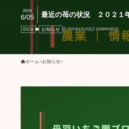
2026
最近の苺の状況 ２０２１
6/05
お知らせ
広告
2021年2月15日
2026年6月5日
ホーム
お知らせ