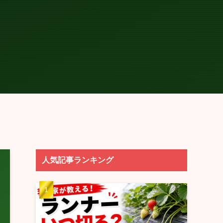
人気記事ランキング