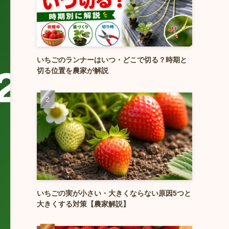
いちごのランナーはいつ・どこで切る？時期と
切る位置を農家が解説
いちごの実が小さい・大きくならない原因5つと
大きくする対策【農家解説】