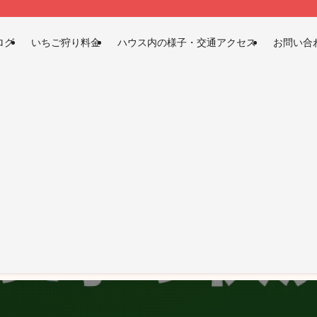
ログ
いちご狩り料金
ハウス内の様子・交通アクセス
お問い合