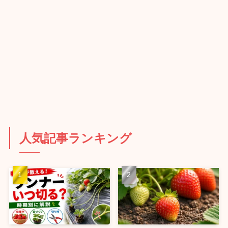
人気記事ランキング