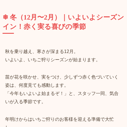
❄ 冬（12月〜2月）｜いよいよシーズン
イン！赤く実る喜びの季節
秋を乗り越え、寒さが深まる12月。
いよいよ、いちご狩りシーズンが始まります。
苗が花を咲かせ、実をつけ、少しずつ赤く色づいていく
姿は、何度見ても感動します。
「今年もいよいよ始まるぞ！」と、スタッフ一同、気合
いが入る季節です。
年明けからはいちご狩りのお客様を迎える準備で大忙