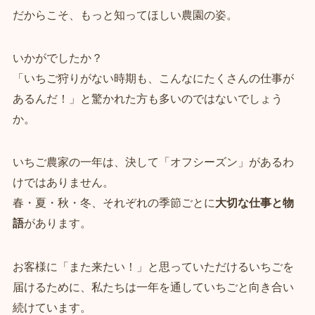
だからこそ、もっと知ってほしい農園の姿。
いかがでしたか？
「いちご狩りがない時期も、こんなにたくさんの仕事が
あるんだ！」と驚かれた方も多いのではないでしょう
か。
いちご農家の一年は、決して「オフシーズン」があるわ
けではありません。
春・夏・秋・冬、それぞれの季節ごとに
大切な仕事と物
語
があります。
お客様に「また来たい！」と思っていただけるいちごを
届けるために、私たちは一年を通していちごと向き合い
続けています。