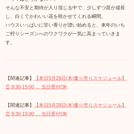
そんな不安と期待が入り混じる中で、少しずつ苗が成長
し、白くてかわいい花を咲かせてくれる瞬間。
ハウスいっぱいに甘い香りが漂い始めると、来年のいち
ご狩りシーズンへのワクワクが一気に高まっていきま
す。
【関連記事】
【本日5月29日(木)量り売りスケジュール】
⏰ 9:30‑15:00 … 当日受付OK
【関連記事】
【本日5月29日(木)量り売りスケジュール】
⏰ 9:30‑15:00 … 当日受付OK