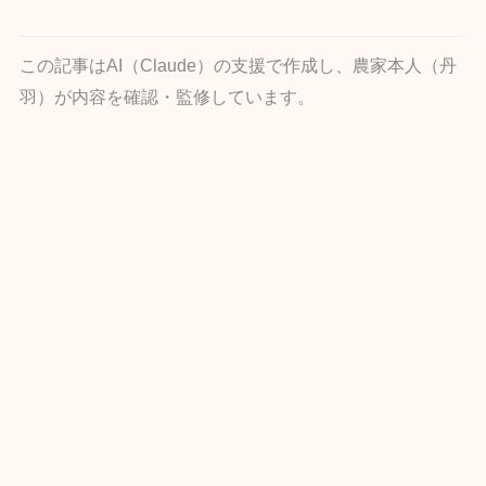
この記事はAI（Claude）の支援で作成し、農家本人（丹
羽）が内容を確認・監修しています。