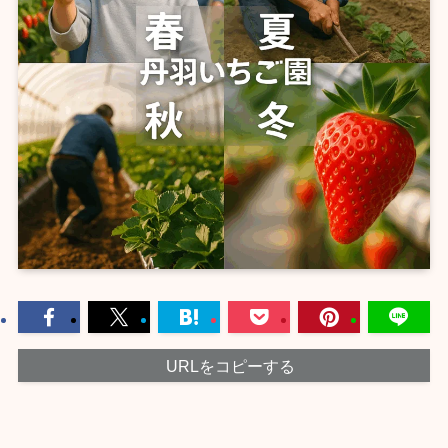
URLをコピーする