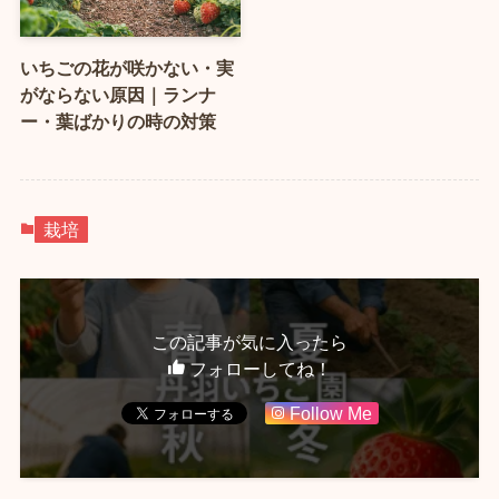
いちごの花が咲かない・実
がならない原因｜ランナ
ー・葉ばかりの時の対策
栽培
この記事が気に入ったら
フォローしてね！
Follow Me