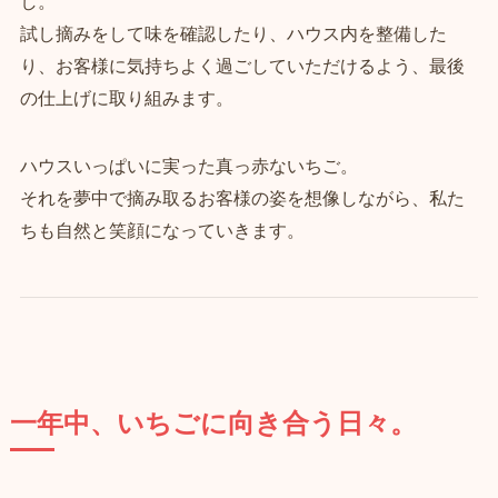
し。
試し摘みをして味を確認したり、ハウス内を整備した
り、お客様に気持ちよく過ごしていただけるよう、最後
の仕上げに取り組みます。
ハウスいっぱいに実った真っ赤ないちご。
それを夢中で摘み取るお客様の姿を想像しながら、私た
ちも自然と笑顔になっていきます。
一年中、いちごに向き合う日々。