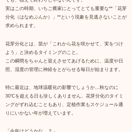
実はこの時期、いちご農家にとってとても重要な**「花芽
分化（はなめぶんか）」**という現象を見逃さないことが
求められます。
花芽分化とは、苗が「これから花を咲かせて、実をつけ
よう」と決めるタイミングのこと。
この瞬間をちゃんと迎えさせてあげるために、温度や日
照、湿度の管理に神経をとがらせる毎日が始まります。
特に最近は、地球温暖化の影響でしょうか…秋なのに
30℃を超える日も珍しくありません。花芽分化のタイミ
ングがずれ込むこともあり、定植作業もスケジュール通
りにいかない年が増えています。
「今年はどうかな…？」