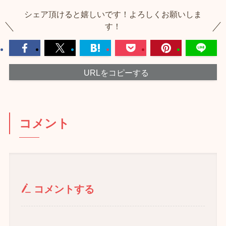
シェア頂けると嬉しいです！よろしくお願いしま
す！
URLをコピーする
コメント
コメントする