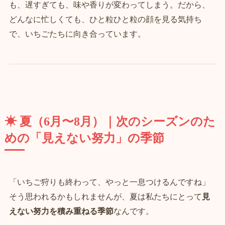
も、遅すぎても、味や香りが変わってしまう。だから、
どんなに忙しくても、ひと粒ひと粒の顔を見る気持ち
で、いちごたちに向き合っています。
☀ 夏（6月〜8月）｜次のシーズンのた
めの「見えない努力」の季節
「いちご狩りも終わって、やっと一息つけるんですね」
そう思われるかもしれませんが、夏は私たちにとって
見
えない努力を積み重ねる季節
なんです。