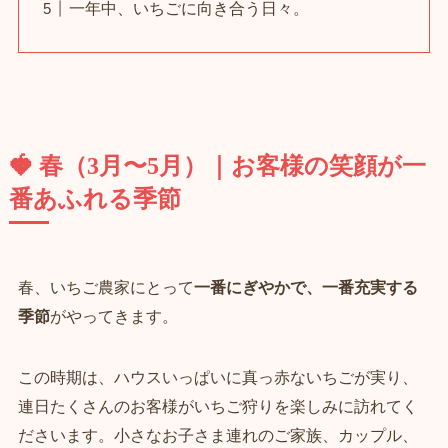
一年中、いちごに向き合う日々。
🍓 春（3月〜5月）｜お客様の笑顔が一
番あふれる季節
春、いちご農家にとって
一番にぎやかで、一番充実する
季節
がやってきます。
この時期は、ハウスいっぱいに真っ赤ないちごが実り、
連日たくさんのお客様がいちご狩りを楽しみに訪れてく
ださいます。小さなお子さま連れのご家族、カップル、