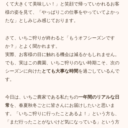
くて大きくて美味しい！」と笑顔で帰っていかれるお客
様の姿を見て、「やっぱりこの仕事をやっていてよかっ
たな」としみじみ感じております。
さて、いちご狩りが終わると「もうオフシーズンです
か？」とよく聞かれます。
実際、お客様の目に触れる機会は減るかもしれません。
でも、実はこの農園、いちご狩りのない時期こそ、次の
シーズンに向けた
とても大事な時間
を過ごしているんで
す。
今日は、いちご農家である私たちの
一年間のリアルな日
常
を、春夏秋冬ごとに皆さんにお届けしたいと思いま
す。「いちご狩りに行ったことあるよ！」という方も、
「まだ行ったことがないけど気になっている」という方