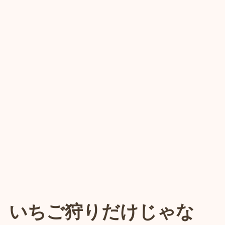
いちご狩りだけじゃな