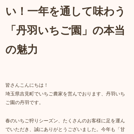
い！一年を通して味わう
「丹羽いちご園」の本当
の魅力
皆さんこんにちは！
埼玉県吉見町でいちご農家を営んでおります、丹羽いち
ご園の丹羽です。
春のいちご狩りシーズン、たくさんのお客様に足を運ん
でいただき、誠にありがとうございました。今年も「甘