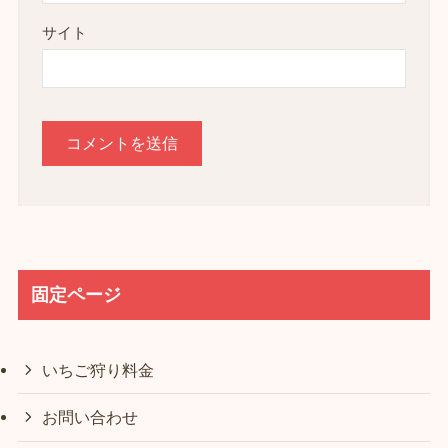
サイト
固定ページ
いちご狩り料金
お問い合わせ