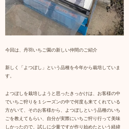
今回は、丹羽いちご園の新しい仲間のご紹介
新しく「よつぼし」という品種を今年から栽培していま
す。
よつぼしを栽培しようと思ったきっかけは、お客様の中
でいちご狩りを１シーズンの中で何度も来てくれている
方がいて、そのお客様から、よつぼしという品種のいち
ごを教えてもらい、自分が実際にいちご狩り行って美味
しかったので、試しに少量ですが作り始めたという経緯