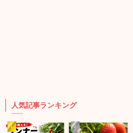
人気記事ランキング