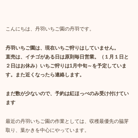
こんにちは、丹羽いちご園の丹羽です。
丹羽いちご園は、現在いちご狩りはしていません。
直売は、イチゴがある日は原則毎日営業。（１月１日と
２日はお休み）いちご狩りは1月中旬～を予定していま
す。また近くなったら連絡します。
まだ数が少ないので、予約は紅ほっぺのみ受け付けてい
ます
最近の丹羽いちご園の作業としては、収穫最優先の脇芽
取り、葉かきを中心にやっています。