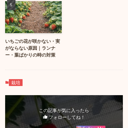
いちごの花が咲かない・実
がならない原因｜ランナ
ー・葉ばかりの時の対策
栽培
この記事が気に入ったら
フォローしてね！