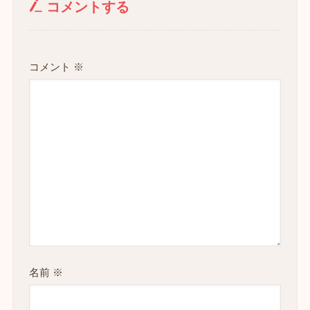
コメントする
コメント
※
名前
※