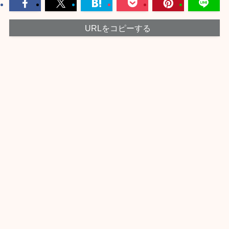
URLをコピーする