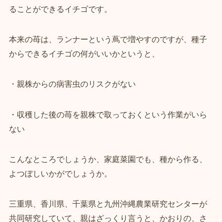
ることができるイチゴです。
本来の苺は、ランナーという蔦で増やすのですが、種子
からできるイチゴの何がいいかというと、
・親株からの病害虫のリスクがない
・収穫した後の苺を親株で取っておくという作業がいら
ない
こんなところでしょうか、家庭菜園でも、種から作る、
よつぼしいかがでしょうか。
三重県、香川県、千葉県と九州沖縄農業研究センターが
共同研究していて、親はざっくり言うと、かおりの、さ