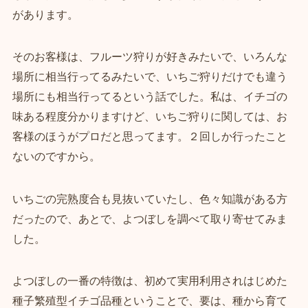
があります。
そのお客様は、フルーツ狩りが好きみたいで、いろんな
場所に相当行ってるみたいで、いちご狩りだけでも違う
場所にも相当行ってるという話でした。私は、イチゴの
味ある程度分かりますけど、いちご狩りに関しては、お
客様のほうがプロだと思ってます。２回しか行ったこと
ないのですから。
いちごの完熟度合も見抜いていたし、色々知識がある方
だったので、あとで、よつぼしを調べて取り寄せてみま
した。
よつぼしの一番の特徴は、初めて実用利用されはじめた
種子繁殖型イチゴ品種ということで、要は、種から育て