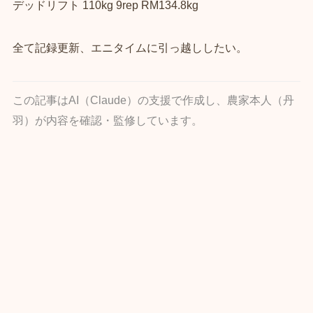
デッドリフト 110kg 9rep RM134.8kg
全て記録更新、エニタイムに引っ越ししたい。
この記事はAI（Claude）の支援で作成し、農家本人（丹
羽）が内容を確認・監修しています。