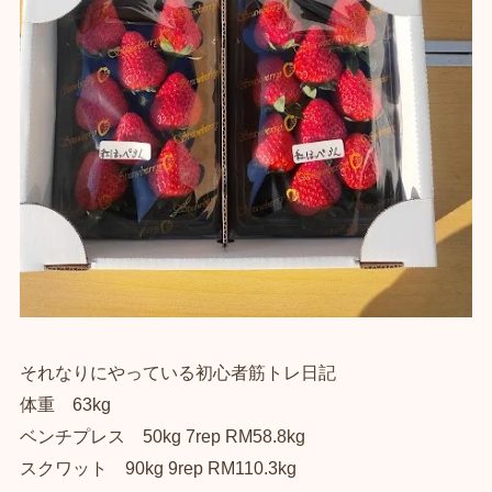
それなりにやっている初心者筋トレ日記
体重 63kg
ベンチプレス 50kg 7rep RM58.8kg
スクワット 90kg 9rep RM110.3kg