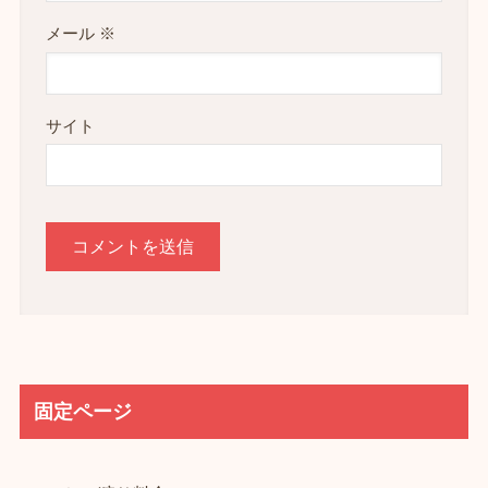
メール
※
サイト
固定ページ