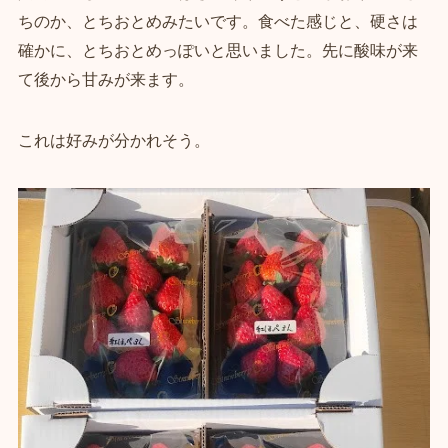
ちのか、とちおとめみたいです。食べた感じと、硬さは
確かに、とちおとめっぽいと思いました。先に酸味が来
て後から甘みが来ます。
これは好みが分かれそう。