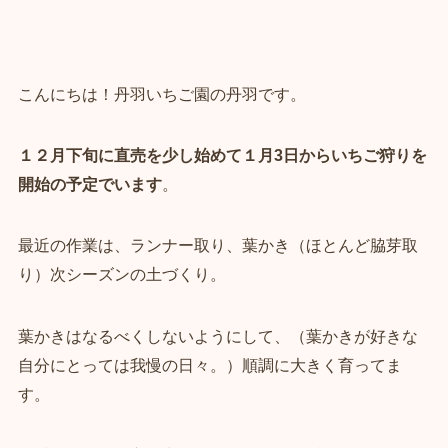
こんにちは！丹羽いちご園の丹羽です。
１２月下旬に直売を少し始めて１月3日からいちご狩りを
開始の予定でいます
。
最近の作業は、ランナー取り、葉かき（ほとんど脇芽取
り）次シーズンの土づくり。
葉かきはなるべくしないようにして、（葉かきが好きな
自分にとっては我慢の日々。）順調に大きく育ってま
す。