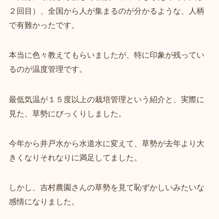
２回目）、全国から人が集まるのが分かるような、人柄
で有難かったです。
本当に色々教えてもらいましたが、特に印象が残ってい
るのが温度管理です。
最低気温が１５度以上の栽培管理という紹介と、実際に
見た、草勢にびっくりしました。
今年から井戸水から水道水に変えて、草勢が去年より大
きくなりそれなりに満足してました。
しかし、吉村農園さんの草勢を見て恥ずかしいみたいな
感情になりました。