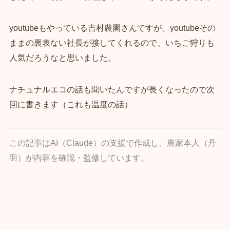
youtubeもやっている吉村農園さんですが、youtubeその
ままの裏表ない社長が接してくれるので、いちご狩りも
人気だろうなと思いました。
ナチュナルエコの話も聞いたんですが長くなったので次
回に書きます（これも温度の話）
この記事はAI（Claude）の支援で作成し、農家本人（丹
羽）が内容を確認・監修しています。