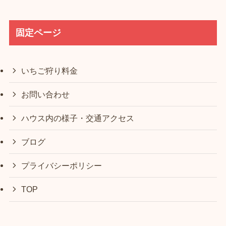
固定ページ
いちご狩り料金
お問い合わせ
ハウス内の様子・交通アクセス
ブログ
プライバシーポリシー
TOP