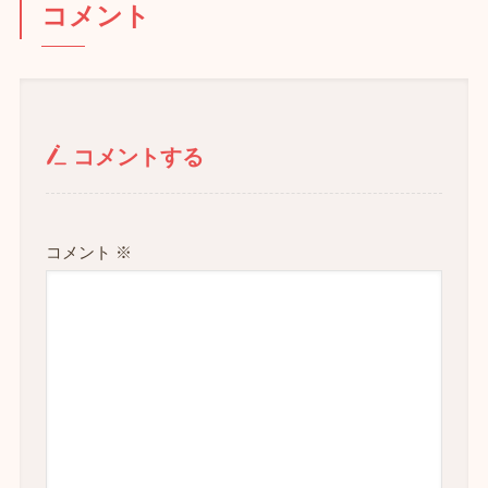
コメント
コメントする
コメント
※