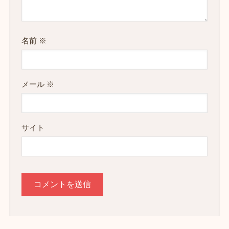
名前
※
メール
※
サイト