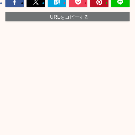
URLをコピーする