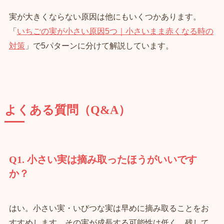
実が大きくならない原因は他にもいくつかあります。
「
いちごの実が小さい原因5つ｜小さいまま赤くなる時の
対策
」で5パターンに分けて解説しています。
よくある質問（Q&A）
Q1. 小さい実は摘み取ったほうがいいです
か？
はい。小さい実・いびつな実は早めに摘み取ることをお
すすめします。その実が成長する可能性は低く、残して