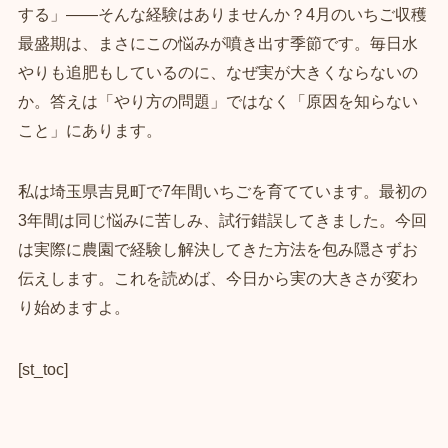
する」——そんな経験はありませんか？4月のいちご収穫
最盛期は、まさにこの悩みが噴き出す季節です。毎日水
やりも追肥もしているのに、なぜ実が大きくならないの
か。答えは「やり方の問題」ではなく「原因を知らない
こと」にあります。
私は埼玉県吉見町で7年間いちごを育てています。最初の
3年間は同じ悩みに苦しみ、試行錯誤してきました。今回
は実際に農園で経験し解決してきた方法を包み隠さずお
伝えします。これを読めば、今日から実の大きさが変わ
り始めますよ。
[st_toc]