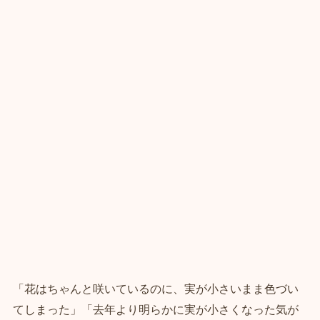
「花はちゃんと咲いているのに、実が小さいまま色づい
てしまった」「去年より明らかに実が小さくなった気が