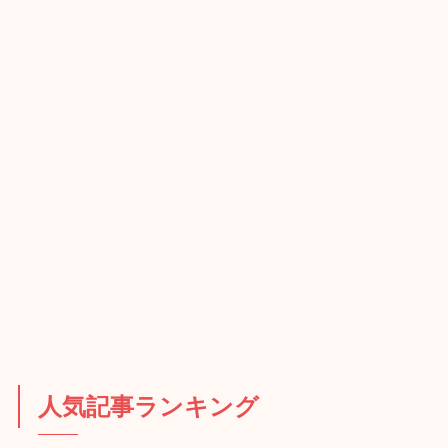
人気記事ランキング