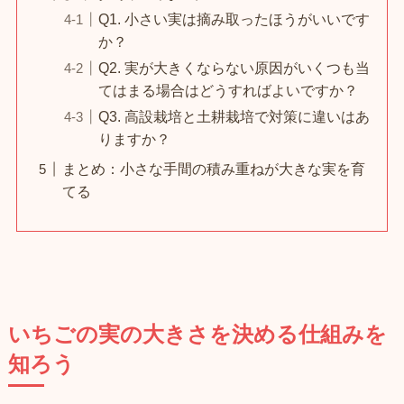
Q1. 小さい実は摘み取ったほうがいいです
か？
Q2. 実が大きくならない原因がいくつも当
てはまる場合はどうすればよいですか？
Q3. 高設栽培と土耕栽培で対策に違いはあ
りますか？
まとめ：小さな手間の積み重ねが大きな実を育
てる
いちごの実の大きさを決める仕組みを
知ろう