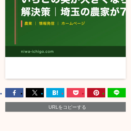
URLをコピーする