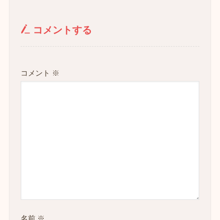
コメントする
コメント
※
名前
※