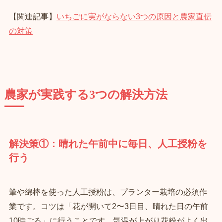
【関連記事】
いちごに実がならない3つの原因と農家直伝
の対策
農家が実践する3つの解決方法
解決策①：晴れた午前中に毎日、人工授粉を
行う
筆や綿棒を使った人工授粉は、プランター栽培の必須作
業です。コツは「花が開いて2〜3日目、晴れた日の午前
10時ごろ」に行うことです。気温が上がり花粉がよく出