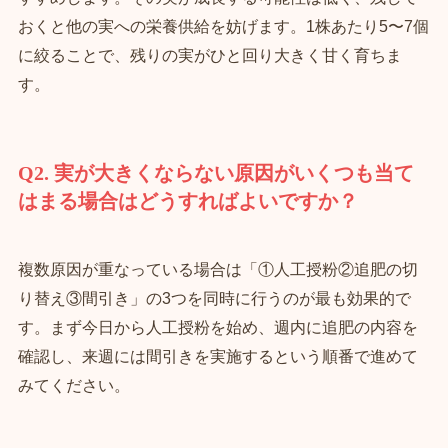
おくと他の実への栄養供給を妨げます。1株あたり5〜7個
に絞ることで、残りの実がひと回り大きく甘く育ちま
す。
Q2. 実が大きくならない原因がいくつも当て
はまる場合はどうすればよいですか？
複数原因が重なっている場合は「①人工授粉②追肥の切
り替え③間引き」の3つを同時に行うのが最も効果的で
す。まず今日から人工授粉を始め、週内に追肥の内容を
確認し、来週には間引きを実施するという順番で進めて
みてください。