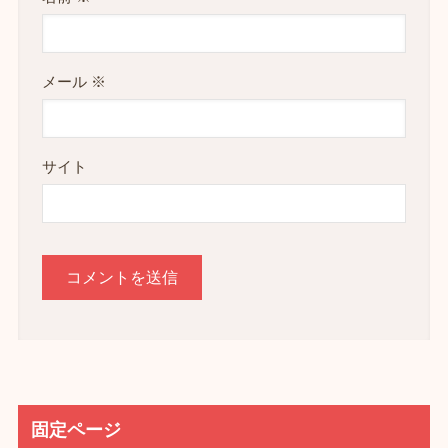
メール
※
サイト
固定ページ