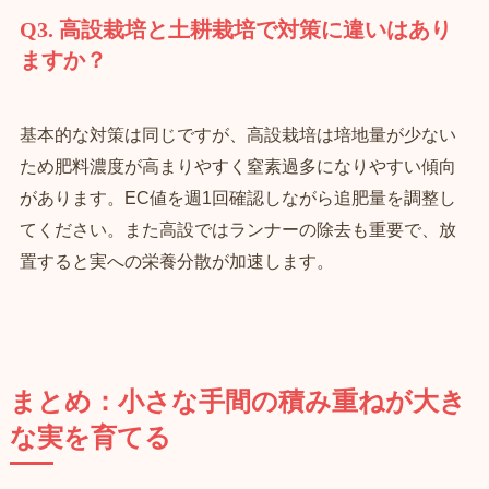
Q3. 高設栽培と土耕栽培で対策に違いはあり
ますか？
基本的な対策は同じですが、高設栽培は培地量が少ない
ため肥料濃度が高まりやすく窒素過多になりやすい傾向
があります。EC値を週1回確認しながら追肥量を調整し
てください。また高設ではランナーの除去も重要で、放
置すると実への栄養分散が加速します。
まとめ：小さな手間の積み重ねが大き
な実を育てる