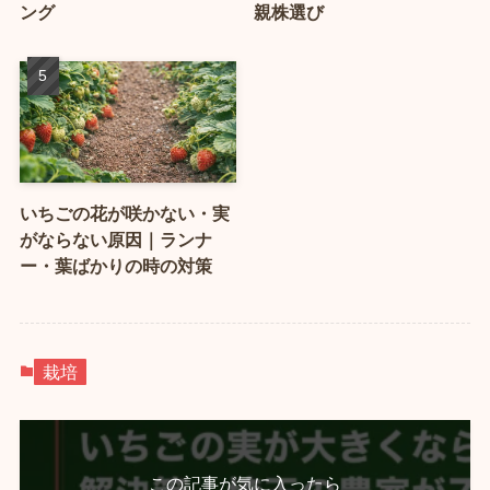
ング
親株選び
いちごの花が咲かない・実
がならない原因｜ランナ
ー・葉ばかりの時の対策
栽培
この記事が気に入ったら