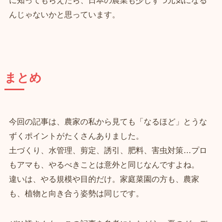
んじゃないかと思っています。
まとめ
今回の記事は、農家の私から見ても「なるほど」とうな
ずくポイントがたくさんありました。
土づくり、水管理、剪定、誘引、肥料、害虫対策…プロ
もアマも、やるべきことは意外と同じなんですよね。
違いは、やる規模や目的だけ。家庭菜園の方も、農家
も、植物と向き合う姿勢は同じです。