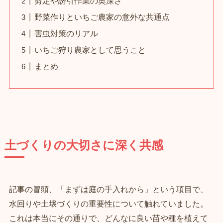
剪定や誘引作業の奥深さ
野菜作りといちご農家の意外な共通点
害虫対策のリアル
いちご狩り農家として思うこと
まとめ
土づくりの大切さに深く共感
記事の冒頭、「まずは庭の手入れから」という項目で、
水回りや土壌づくりの重要性について触れていました。
これは本当にその通りで、どんなに良い苗や種を植えて