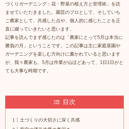
づくりガーデニング：花・野菜の植え方と管理術」を読
ませていただきました。園芸のプロとして、そしていち
ご農家として、共感した点や、個人的に感じたことを正
直に綴っていきたいと思います。
記事を読んでまず感じたのは「農家にとって5月は本当に
勝負の月」ということです。この記事は主に家庭菜園や
ガーデニングを楽しむ方向けに書かれていると思います
が、我々農家も、5月は作業が山ほどあって、1日1日がと
ても大事な時期です。
目次
土づくりの大切さに深く共感