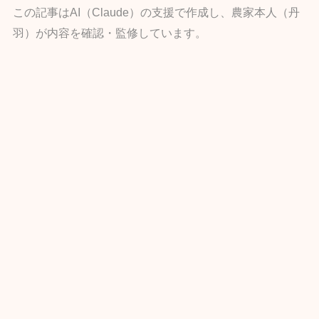
この記事はAI（Claude）の支援で作成し、農家本人（丹
羽）が内容を確認・監修しています。