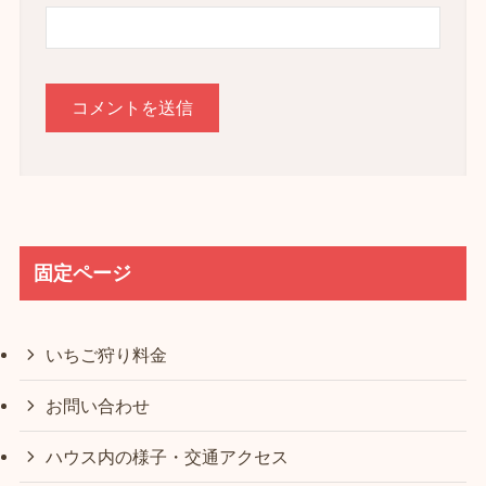
固定ページ
いちご狩り料金
お問い合わせ
ハウス内の様子・交通アクセス