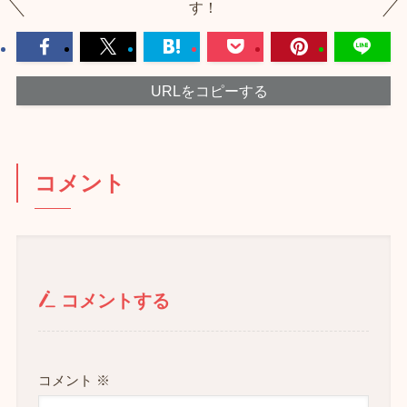
す！
URLをコピーする
コメント
コメントする
コメント
※