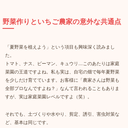
野菜作りといちご農家の意外な共通点
「夏野菜を植えよう」という項目も興味深く読みまし
た。
トマト、ナス、ピーマン、キュウリ…このあたりは家庭
菜園の王道ですよね。私も実は、自宅の畑で毎年夏野菜
を少しだけ育てています。お客様に「農家さんは野菜も
全部プロなんですよね？」なんて言われることもありま
すが、実は家庭菜園レベルですよ（笑）。
それでも、土づくりや水やり、剪定、誘引、害虫対策な
ど、基本は同じです。