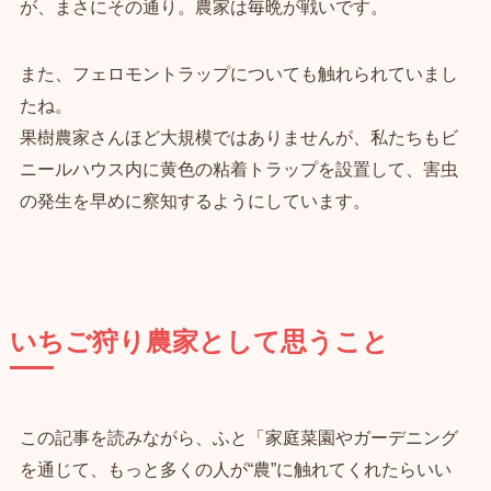
が、まさにその通り。農家は毎晩が戦いです。
また、フェロモントラップについても触れられていまし
たね。
果樹農家さんほど大規模ではありませんが、私たちもビ
ニールハウス内に黄色の粘着トラップを設置して、害虫
の発生を早めに察知するようにしています。
いちご狩り農家として思うこと
この記事を読みながら、ふと「家庭菜園やガーデニング
を通じて、もっと多くの人が“農”に触れてくれたらいい