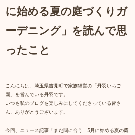
に始める夏の庭づくりガ
ーデニング」を読んで思
ったこと
こんにちは。埼玉県吉見町で家族経営の「丹羽いちご
園」を営んでいる丹羽です。
いつも私のブログを楽しみにしてくださっている皆さ
ん、ありがとうございます。
今回、ニュース記事「まだ間に合う！5月に始める夏の庭