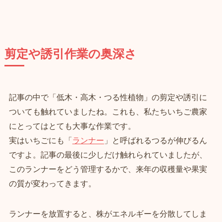
剪定や誘引作業の奥深さ
記事の中で「低木・高木・つる性植物」の剪定や誘引に
ついても触れていましたね。これも、私たちいちご農家
にとってはとても大事な作業です。
実はいちごにも「
ランナー
」と呼ばれるつるが伸びるん
ですよ。記事の最後に少しだけ触れられていましたが、
このランナーをどう管理するかで、来年の収穫量や果実
の質が変わってきます。
ランナーを放置すると、株がエネルギーを分散してしま