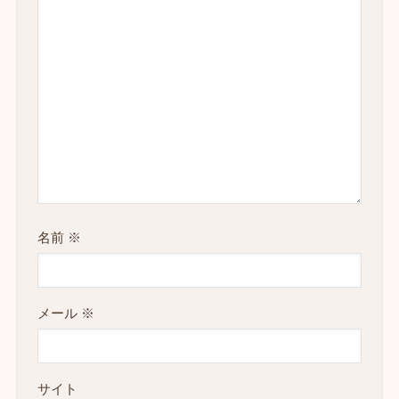
名前
※
メール
※
サイト