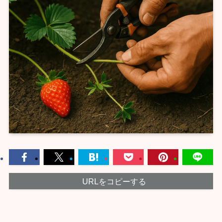
URLをコピーする