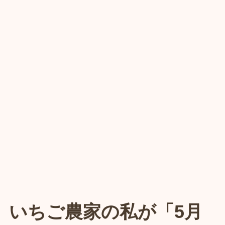
いちご農家の私が「5月