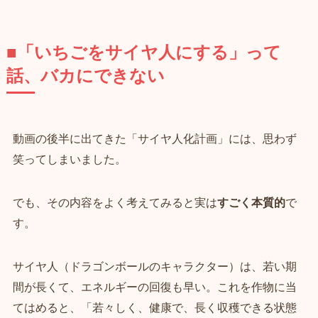
■「いちごをサイヤ人にする」って
話、バカにできない
動画の後半に出てきた「サイヤ人化計画」には、思わず
笑ってしまいました。
でも、その内容をよく考えてみると実は
すごく本質的
で
す。
サイヤ人（ドラゴンボールのキャラクター）は、若い期
間が長くて、エネルギーの回復も早い。これを作物に当
てはめると、「若々しく、健康で、長く収穫できる状態