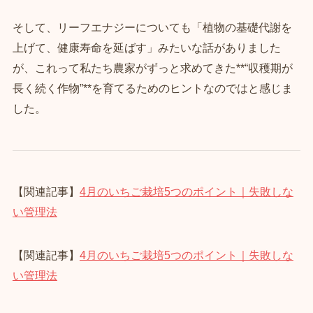
そして、リーフエナジーについても「植物の基礎代謝を
上げて、健康寿命を延ばす」みたいな話がありました
が、これって私たち農家がずっと求めてきた**“収穫期が
長く続く作物”**を育てるためのヒントなのではと感じま
した。
【関連記事】
4月のいちご栽培5つのポイント｜失敗しな
い管理法
【関連記事】
4月のいちご栽培5つのポイント｜失敗しな
い管理法