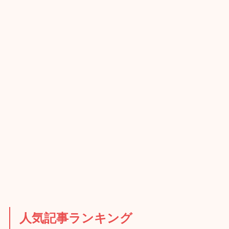
人気記事ランキング