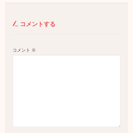
コメントする
コメント
※