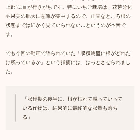
上部”に目が行きがちです。特にいちご栽培は、花芽分化
や果実の肥大に意識が集中するので、正直なところ根の
状態までは細かく見ていられない…というのが本音で
す。
でも今回の動画で語られていた「収穫終盤に根がどれだ
け残っているか」という指摘には、はっとさせられまし
た。
「収穫期の後半に、根が枯れて減っていって
いる作物は、結果的に最終的な収量も落ち
る」