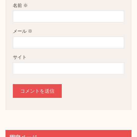
名前
※
メール
※
サイト