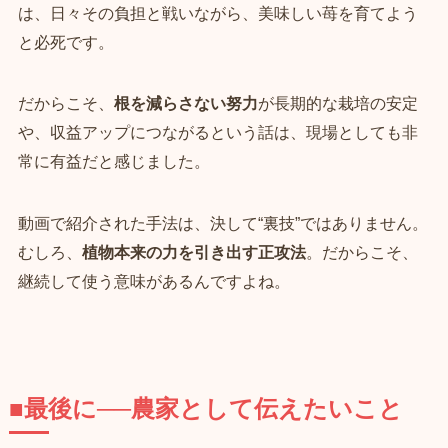
は、日々その負担と戦いながら、美味しい苺を育てよう
と必死です。
だからこそ、
根を減らさない努力
が長期的な栽培の安定
や、収益アップにつながるという話は、現場としても非
常に有益だと感じました。
動画で紹介された手法は、決して“裏技”ではありません。
むしろ、
植物本来の力を引き出す正攻法
。だからこそ、
継続して使う意味があるんですよね。
■最後に──農家として伝えたいこと