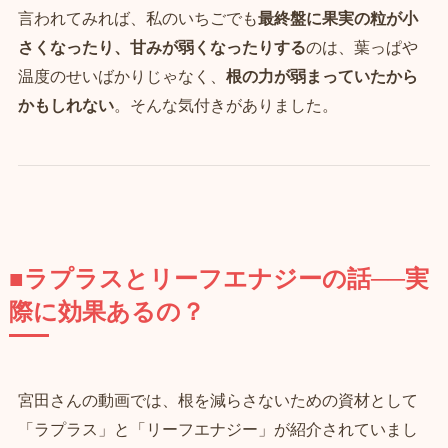
言われてみれば、私のいちごでも
最終盤に果実の粒が小
さくなったり、甘みが弱くなったりする
のは、葉っぱや
温度のせいばかりじゃなく、
根の力が弱まっていたから
かもしれない
。そんな気付きがありました。
■ラプラスとリーフエナジーの話──実
際に効果あるの？
宮田さんの動画では、根を減らさないための資材として
「ラプラス」と「リーフエナジー」が紹介されていまし