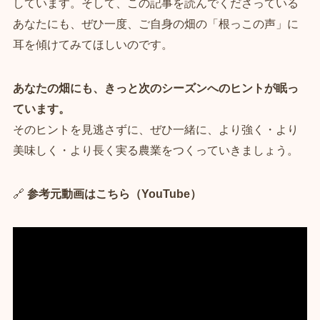
しています。そして、この記事を読んでくださっている
あなたにも、ぜひ一度、ご自身の畑の「根っこの声」に
耳を傾けてみてほしいのです。
あなたの畑にも、きっと次のシーズンへのヒントが眠っ
ています。
そのヒントを見逃さずに、ぜひ一緒に、より強く・より
美味しく・より長く実る農業をつくっていきましょう。
🔗
参考元動画はこちら（YouTube）