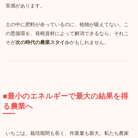
実感があります。
土の中に肥料が余っているのに、植物が吸えてない。こ
の悪循環を、発根資材によって解消できるなら、それこ
そが
次の時代の農業スタイル
かもしれません。
■最小のエネルギーで最大の結果を得
る農業へ
いちごは、栽培期間も長く、作業量も膨大。私たち農家