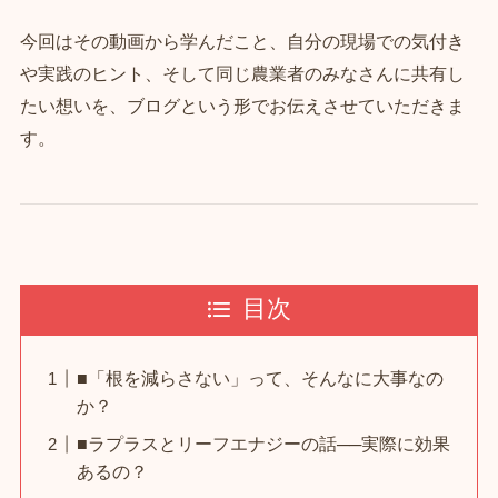
今回はその動画から学んだこと、自分の現場での気付き
や実践のヒント、そして同じ農業者のみなさんに共有し
たい想いを、ブログという形でお伝えさせていただきま
す。
目次
■「根を減らさない」って、そんなに大事なの
か？
■ラプラスとリーフエナジーの話──実際に効果
あるの？