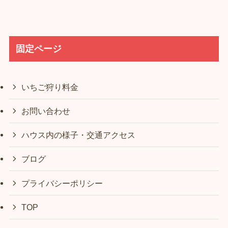
固定ページ
いちご狩り料金
お問い合わせ
ハウス内の様子・交通アクセス
ブログ
プライバシーポリシー
TOP