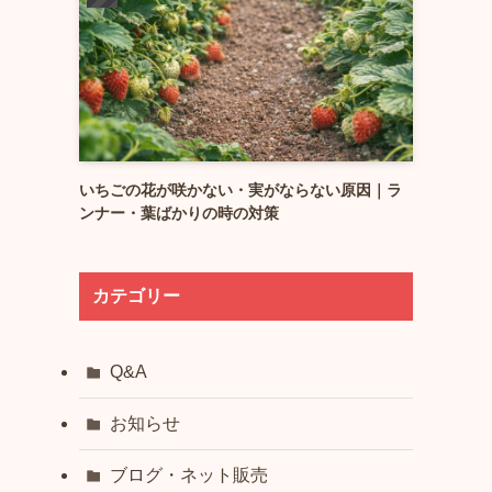
いちごの花が咲かない・実がならない原因｜ラ
ンナー・葉ばかりの時の対策
カテゴリー
Q&A
お知らせ
ブログ・ネット販売