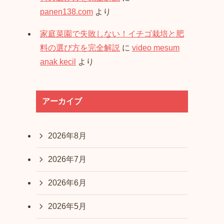
panen138.com
より
家庭菜園で失敗しない！イチゴ栽培と肥
料の選び方を完全解説
に
video mesum
anak kecil
より
アーカイブ
2026年8月
2026年7月
2026年6月
2026年5月