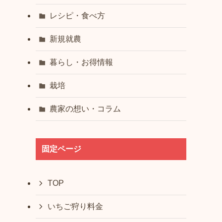
レシピ・食べ方
新規就農
暮らし・お得情報
栽培
農家の想い・コラム
固定ページ
TOP
いちご狩り料金