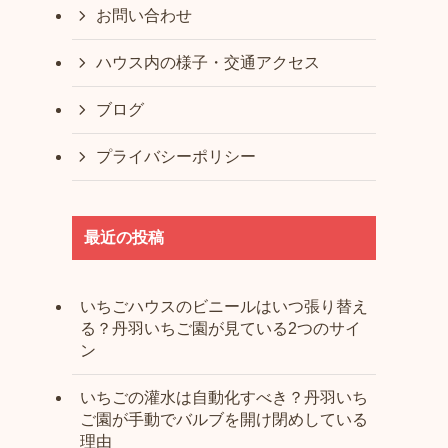
お問い合わせ
ハウス内の様子・交通アクセス
ブログ
プライバシーポリシー
最近の投稿
いちごハウスのビニールはいつ張り替え
る？丹羽いちご園が見ている2つのサイ
ン
いちごの灌水は自動化すべき？丹羽いち
ご園が手動でバルブを開け閉めしている
理由