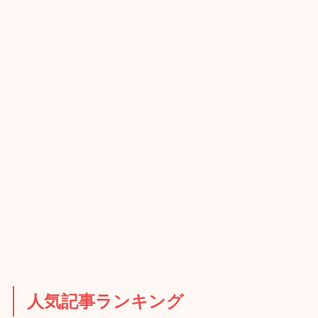
人気記事ランキング