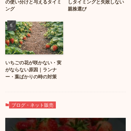
の使い分けと与えるタイミ
しタイミングと失敗しない
ング
親株選び
いちごの花が咲かない・実
がならない原因｜ランナ
ー・葉ばかりの時の対策
ブログ・ネット販売