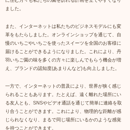
ました。
また、インターネットは私たちのビジネスモデルにも変
革をもたらしました。オンラインショップを通じて、自
慢のいちごやいちごを使ったスイーツを全国のお客様に
届けることができるようになりました。これにより、丹
羽いちご園の味を多くの方々に楽しんでもらう機会が増
え、ブランドの認知度(あまりんなど)も向上しました。
一方で、インターネットの普及により、世界が狭く感じ
られることもあります。たとえば、遠く離れた場所にい
る友人とも、SNSやビデオ通話を通じて簡単に連絡を取
り合うことができます。これにより、物理的な距離が感
じられなくなり、まるで同じ場所にいるかのような感覚
を持つことができます。