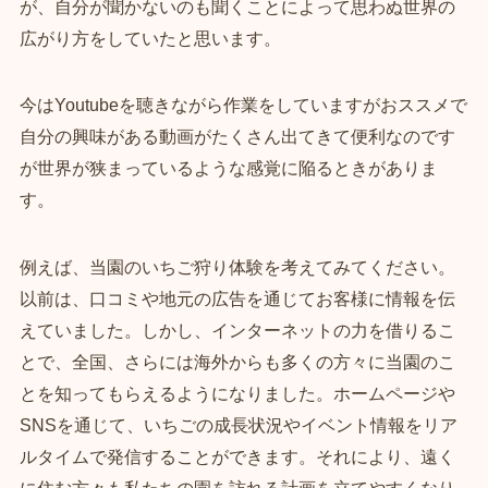
が、自分が聞かないのも聞くことによって思わぬ世界の
広がり方をしていたと思います。
今はYoutubeを聴きながら作業をしていますがおススメで
自分の興味がある動画がたくさん出てきて便利なのです
が世界が狭まっているような感覚に陥るときがありま
す。
例えば、当園のいちご狩り体験を考えてみてください。
以前は、口コミや地元の広告を通じてお客様に情報を伝
えていました。しかし、インターネットの力を借りるこ
とで、全国、さらには海外からも多くの方々に当園のこ
とを知ってもらえるようになりました。ホームページや
SNSを通じて、いちごの成長状況やイベント情報をリア
ルタイムで発信することができます。それにより、遠く
に住む方々も私たちの園を訪れる計画を立てやすくなり