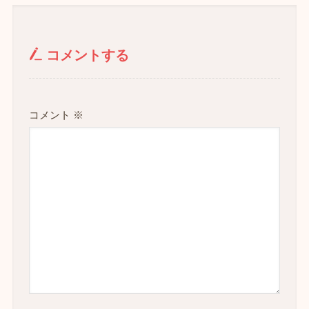
コメントする
コメント
※