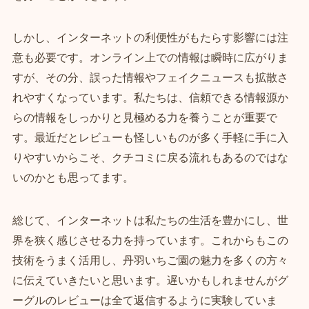
しかし、インターネットの利便性がもたらす影響には注
意も必要です。オンライン上での情報は瞬時に広がりま
すが、その分、誤った情報やフェイクニュースも拡散さ
れやすくなっています。私たちは、信頼できる情報源か
らの情報をしっかりと見極める力を養うことが重要で
す。最近だとレビューも怪しいものが多く手軽に手に入
りやすいからこそ、クチコミに戻る流れもあるのではな
いのかとも思ってます。
総じて、インターネットは私たちの生活を豊かにし、世
界を狭く感じさせる力を持っています。これからもこの
技術をうまく活用し、丹羽いちご園の魅力を多くの方々
に伝えていきたいと思います。遅いかもしれませんがグ
ーグルのレビューは全て返信するように実験していま