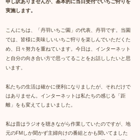
申し訳ありませんが、基本的に当日受付でいちご狩りを
実施します。
こんにちは、「丹羽いちご園」の代表、丹羽です。当園
では、皆様に美味しいいちご狩りを楽しんでいただくた
め、日々努力を重ねています。今日は、インターネット
と自分の向き合い方で思ってることをお話ししたいと思
います。
私たちの生活は確かに便利になりましたが、それだけで
はありません。インターネットは私たちの感じる「距
離」をも変えてしまいました。
私は昔はラジオを聴きながら作業していたのですが、地
元のFMしか聞かず主婦向けの番組とかも聞いてました