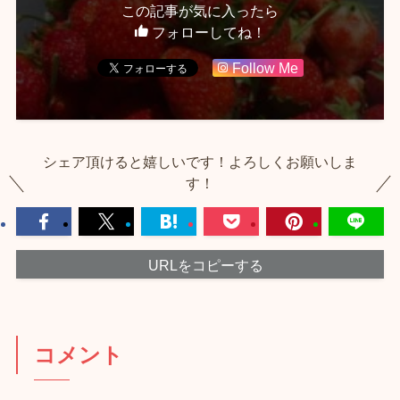
この記事が気に入ったら
フォローしてね！
Follow Me
シェア頂けると嬉しいです！よろしくお願いしま
す！
URLをコピーする
コメント