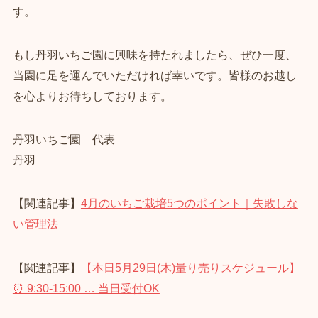
す。
もし丹羽いちご園に興味を持たれましたら、ぜひ一度、
当園に足を運んでいただければ幸いです。皆様のお越し
を心よりお待ちしております。
丹羽いちご園 代表
丹羽
【関連記事】
4月のいちご栽培5つのポイント｜失敗しな
い管理法
【関連記事】
【本日5月29日(木)量り売りスケジュール】
⏰ 9:30‑15:00 … 当日受付OK