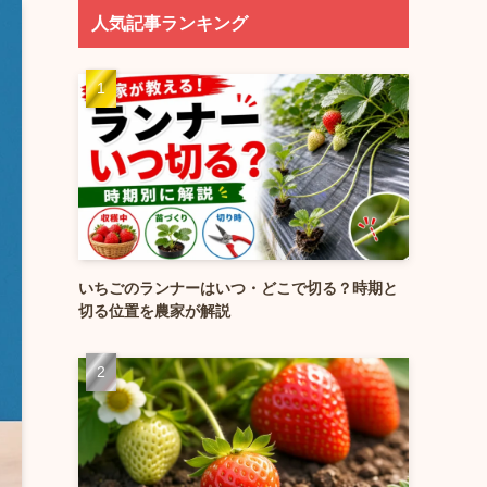
人気記事ランキング
いちごのランナーはいつ・どこで切る？時期と
切る位置を農家が解説