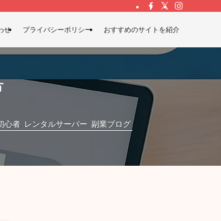
わせ
プライバシーポリシー
おすすめのサイトを紹介
方
初心者
レンタルサーバー
副業ブログ