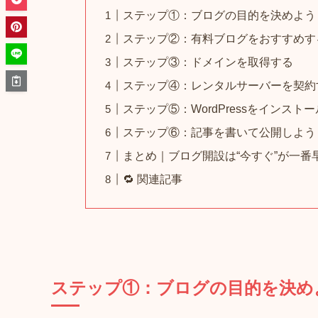
ステップ①：ブログの目的を決めよう
ステップ②：有料ブログをおすすめす
ステップ③：ドメインを取得する
ステップ④：レンタルサーバーを契約
ステップ⑤：WordPressをインストー
ステップ⑥：記事を書いて公開しよう
まとめ｜ブログ開設は“今すぐ”が一番
🔁 関連記事
ステップ①：ブログの目的を決め