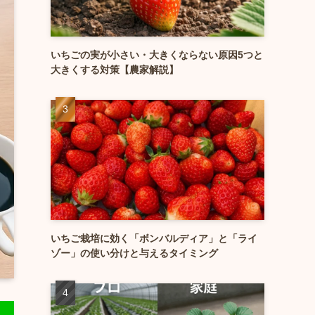
いちごの実が小さい・大きくならない原因5つと
大きくする対策【農家解説】
いちご栽培に効く「ボンバルディア」と「ライ
ゾー」の使い分けと与えるタイミング