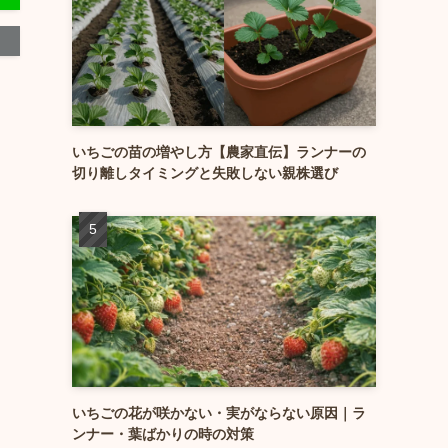
いちごの苗の増やし方【農家直伝】ランナーの
切り離しタイミングと失敗しない親株選び
いちごの花が咲かない・実がならない原因｜ラ
ンナー・葉ばかりの時の対策