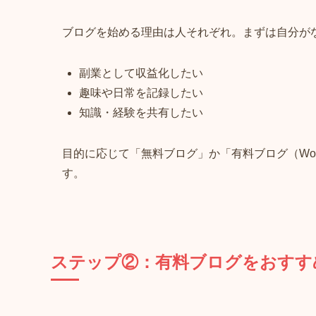
ブログを始める理由は人それぞれ。まずは自分が
副業として収益化したい
趣味や日常を記録したい
知識・経験を共有したい
目的に応じて「無料ブログ」か「有料ブログ（Word
す。
ステップ②：有料ブログをおすす