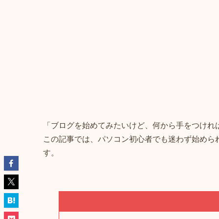
「ブログを始めてみたいけど、何から手をつけれ
この記事では、パソコン初心者でも迷わず始めら
す。