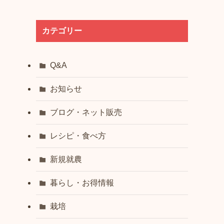
カテゴリー
Q&A
お知らせ
ブログ・ネット販売
レシピ・食べ方
新規就農
暮らし・お得情報
栽培