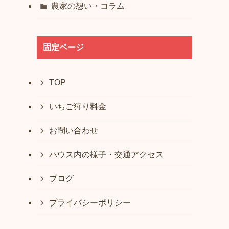
農家の想い・コラム
固定ページ
TOP
いちご狩り料金
お問い合わせ
ハウス内の様子・交通アクセス
ブログ
プライバシーポリシー