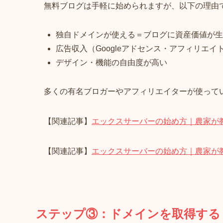
無料ブログは手軽に始められますが、以下の理由でWo
独自ドメインが使える＝ブログに資産価値が生
広告収入（Googleアドセンス・アフィリエイ
デザイン・機能の自由度が高い
多くの有名ブロガーやアフィリエイターが使っているの
【関連記事】
エックスサーバーの始め方｜農家が教え
【関連記事】
エックスサーバーの始め方｜農家が教え
ステップ③：ドメインを取得する