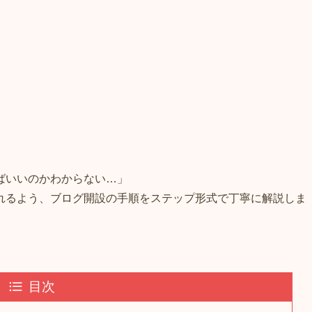
ばいいのかわからない…」
れるよう、ブログ開設の手順をステップ形式で丁寧に解説しま
目次