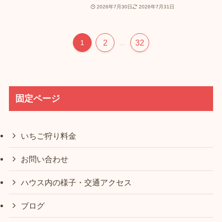
2026年7月30日
2026年7月31日
2
32
1
...
固定ページ
いちご狩り料金
お問い合わせ
ハウス内の様子・交通アクセス
ブログ